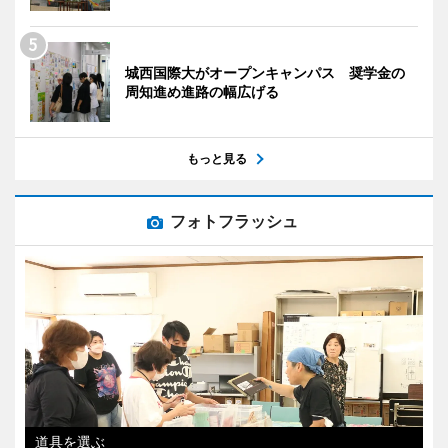
城西国際大がオープンキャンパス 奨学金の
周知進め進路の幅広げる
もっと見る
フォトフラッシュ
道具を選ぶ