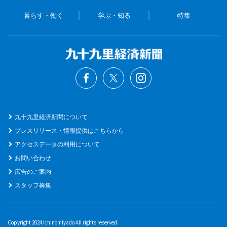
暮らす・働く
学ぶ・知る
特集
九十九里経済新聞について
プレスリリース・情報提供はこちらから
アクセスデータの利用について
お問い合わせ
広告のご案内
スタッフ募集
Copyright 2024 Ichinomiyado All rights reserved.