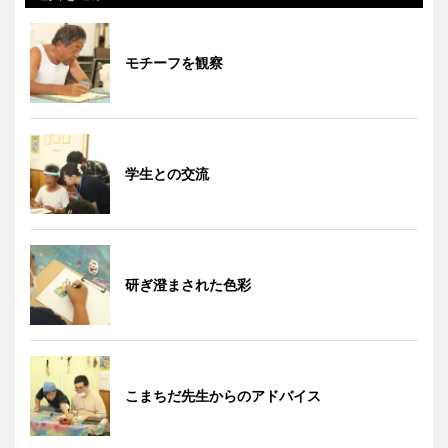
モチーフを観察
学生との交流
研ぎ澄まされた色彩
こまちだ先生からのアドバイス