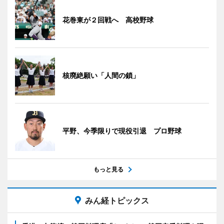
花巻東が２回戦へ 高校野球
核廃絶願い「人間の鎖」
平野、今季限りで現役引退 プロ野球
もっと見る
みん経トピックス