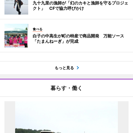
九十九里の漁師が「幻のカキと漁師を守るプロジェ
クト」 CFで協力呼びかけ
食べる
白子の中高生が町の特産で商品開発 万能ソース
「たまんねーぎ」が完成
もっと見る
暮らす・働く