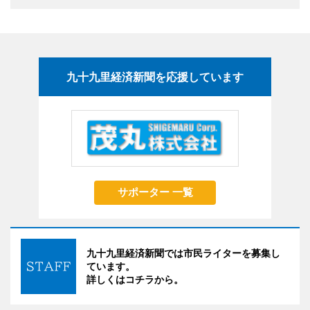
九十九里経済新聞を応援しています
サポーター 一覧
九十九里経済新聞では市民ライターを募集し
ています。
詳しくはコチラから。