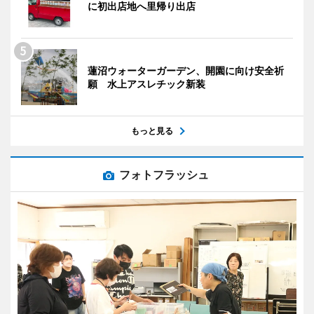
に初出店地へ里帰り出店
蓮沼ウォーターガーデン、開園に向け安全祈
願 水上アスレチック新装
もっと見る
フォトフラッシュ