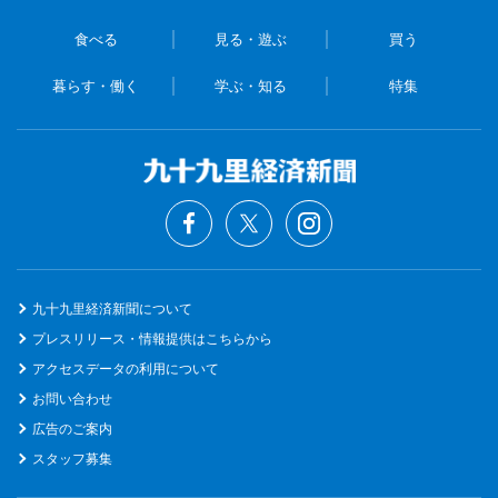
食べる
見る・遊ぶ
買う
暮らす・働く
学ぶ・知る
特集
九十九里経済新聞について
プレスリリース・情報提供はこちらから
アクセスデータの利用について
お問い合わせ
広告のご案内
スタッフ募集