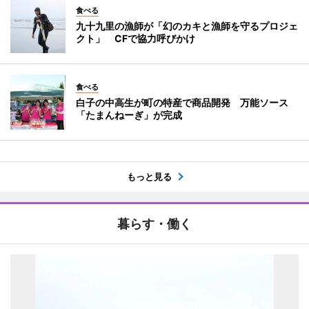
食べる
九十九里の漁師が「幻のカキと漁師を守るプロジェ
クト」 CFで協力呼びかけ
食べる
白子の中高生が町の特産で商品開発 万能ソース
「たまんねーぎ」が完成
もっと見る
暮らす・働く