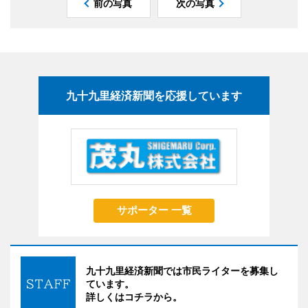
前の写真
次の写真
九十九里経済新聞を応援しています
サポーター 一覧
九十九里経済新聞では市民ライターを募集し
ています。
詳しくはコチラから。