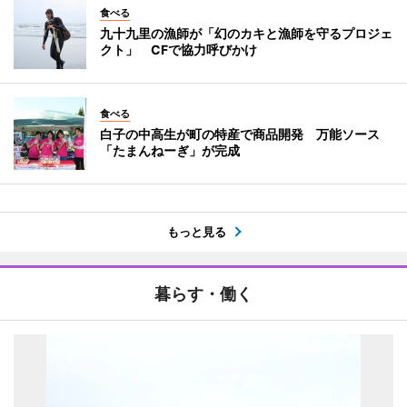
食べる
九十九里の漁師が「幻のカキと漁師を守るプロジェ
クト」 CFで協力呼びかけ
食べる
白子の中高生が町の特産で商品開発 万能ソース
「たまんねーぎ」が完成
もっと見る
暮らす・働く