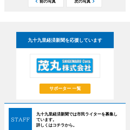
前の写真
次の写真
九十九里経済新聞を応援しています
サポーター 一覧
九十九里経済新聞では市民ライターを募集し
ています。
詳しくはコチラから。