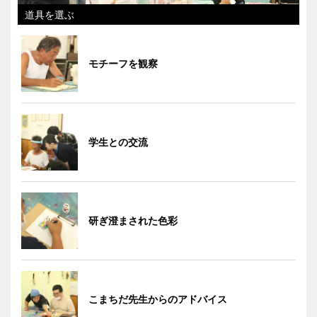
道具を選ぶ
モチーフを観察
学生との交流
研ぎ澄まされた色彩
こまちだ先生からのアドバイス