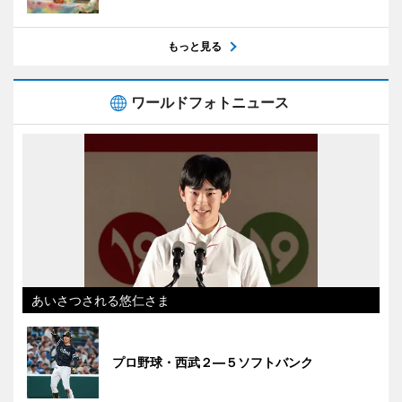
もっと見る
ワールドフォトニュース
あいさつされる悠仁さま
プロ野球・西武２―５ソフトバンク