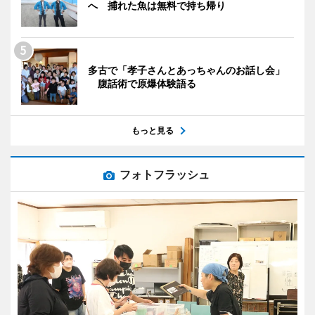
へ 捕れた魚は無料で持ち帰り
多古で「孝子さんとあっちゃんのお話し会」
腹話術で原爆体験語る
もっと見る
フォトフラッシュ