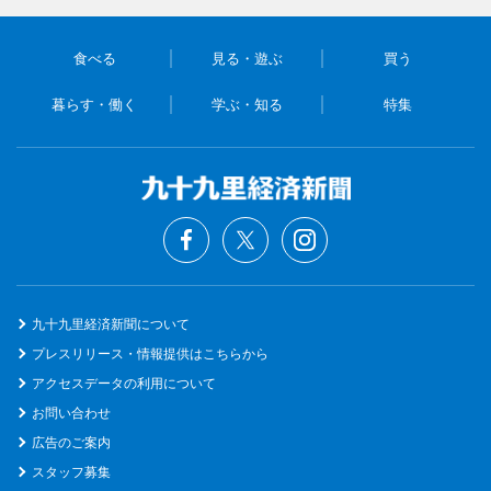
食べる
見る・遊ぶ
買う
暮らす・働く
学ぶ・知る
特集
九十九里経済新聞について
プレスリリース・情報提供はこちらから
アクセスデータの利用について
お問い合わせ
広告のご案内
スタッフ募集