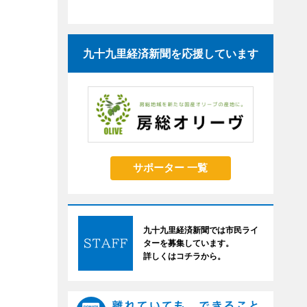
九十九里経済新聞を応援しています
サポーター 一覧
九十九里経済新聞では市民ライ
ターを募集しています。
詳しくはコチラから。