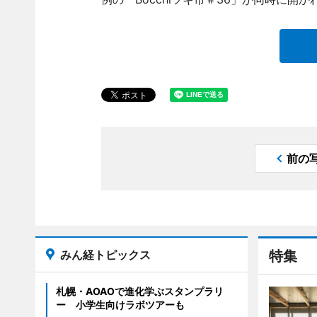
前の
みん経トピックス
特集
札幌・AOAOで進化学ぶスタンプラリ
ー 小学生向けラボツアーも