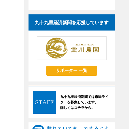
九十九里経済新聞を応援しています
サポーター 一覧
九十九里経済新聞では市民ライ
ターを募集しています。
詳しくはコチラから。