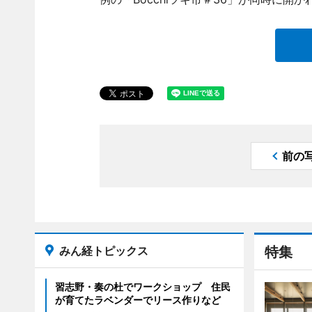
前の
みん経トピックス
特集
習志野・奏の杜でワークショップ 住民
が育てたラベンダーでリース作りなど