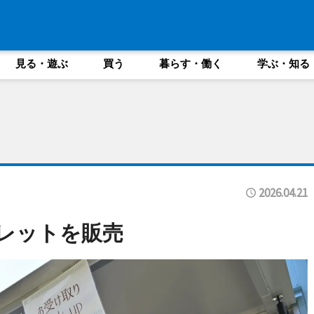
見る・遊ぶ
買う
暮らす・働く
学ぶ・知る
2026.04.21
ガレットを販売