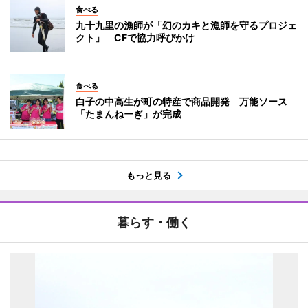
食べる
九十九里の漁師が「幻のカキと漁師を守るプロジェ
クト」 CFで協力呼びかけ
食べる
白子の中高生が町の特産で商品開発 万能ソース
「たまんねーぎ」が完成
もっと見る
暮らす・働く