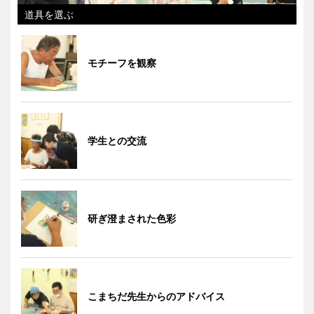
道具を選ぶ
モチーフを観察
学生との交流
研ぎ澄まされた色彩
こまちだ先生からのアドバイス