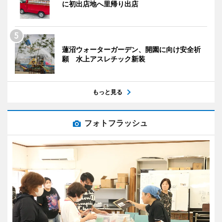
に初出店地へ里帰り出店
蓮沼ウォーターガーデン、開園に向け安全祈
願 水上アスレチック新装
もっと見る
フォトフラッシュ