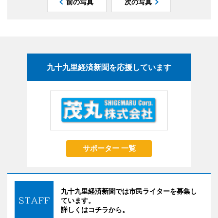
前の写真
次の写真
九十九里経済新聞を応援しています
サポーター 一覧
九十九里経済新聞では市民ライターを募集し
ています。
詳しくはコチラから。