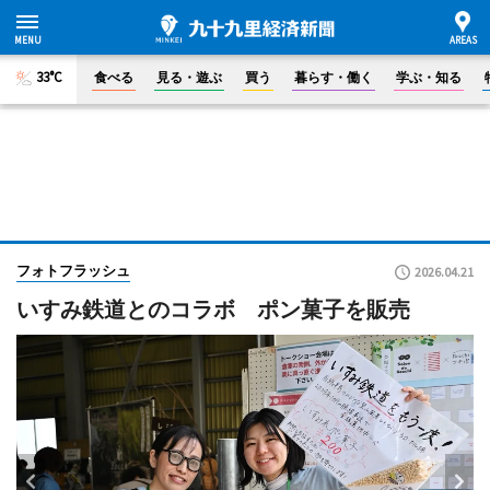
33°C
食べる
見る・遊ぶ
買う
暮らす・働く
学ぶ・知る
フォトフラッシュ
2026.04.21
いすみ鉄道とのコラボ ポン菓子を販売