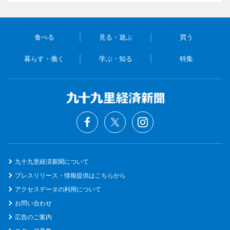
食べる
見る・遊ぶ
買う
暮らす・働く
学ぶ・知る
特集
九十九里経済新聞について
プレスリリース・情報提供はこちらから
アクセスデータの利用について
お問い合わせ
広告のご案内