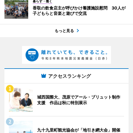
暮らす・働く
香取の飲食店主が呼びかけ養護施設慰問 30人が
子どもらと音楽と遊びで交流
もっと見る
アクセスランキング
城西国際大、茂原でアール・ブリュット制作
支援 作品は秋に特別展示
九十九里町観光協会が「地引き網大会」開催