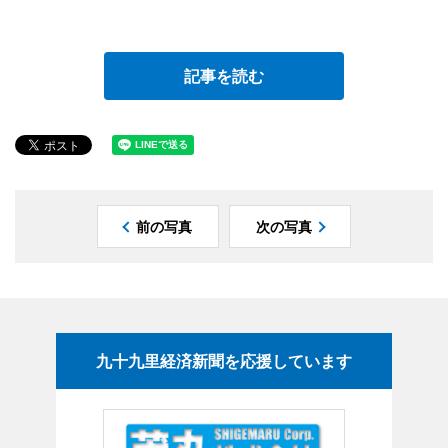
記事を読む
前の写真
次の写真
九十九里経済新聞を応援しています