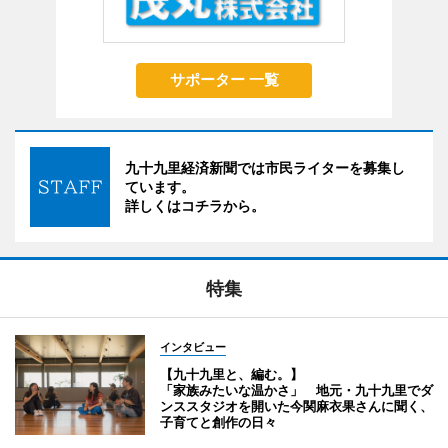
サポーター 一覧
九十九里経済新聞では市民ライターを募集し
ています。
詳しくはコチラから。
特集
インタビュー
【九十九里と、編む。】
「家族みたいな温かさ」 地元・九十九里でダ
ンススタジオを開いた今関麻衣果さんに聞く、
子育てと創作の日々