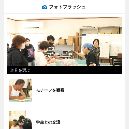
フォトフラッシュ
道具を選ぶ
モチーフを観察
学生との交流