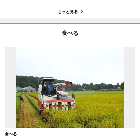
もっと見る
食べる
食べる