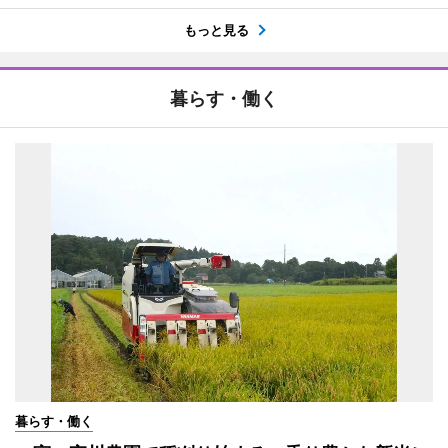
もっと見る
暮らす・働く
暮らす・働く