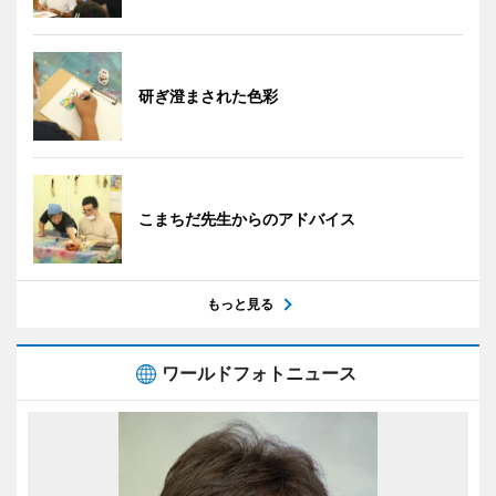
研ぎ澄まされた色彩
こまちだ先生からのアドバイス
もっと見る
ワールドフォトニュース