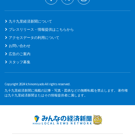
九十九里経済新聞について
プレスリリース・情報提供はこちらから
アクセスデータの利用について
お問い合わせ
広告のご案内
スタッフ募集
Copyright 2024 Ichinomiyado All rights reserved.
九十九里経済新聞に掲載の記事・写真・図表などの無断転載を禁止します。 著作権
は九十九里経済新聞またはその情報提供者に属します。