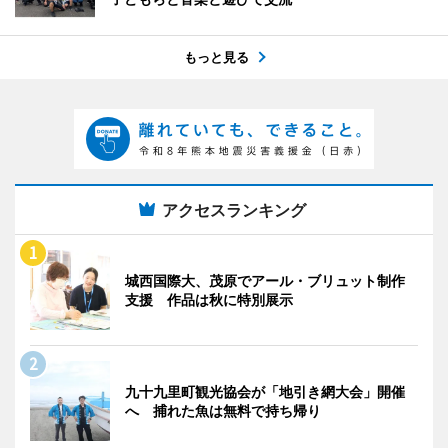
もっと見る
アクセスランキング
城西国際大、茂原でアール・ブリュット制作
支援 作品は秋に特別展示
九十九里町観光協会が「地引き網大会」開催
へ 捕れた魚は無料で持ち帰り