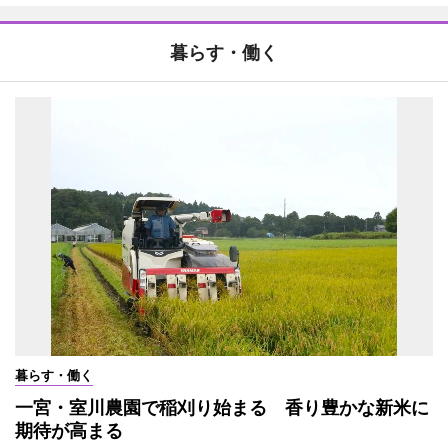
暮らす・働く
暮らす・働く
一宮・室川農園で稲刈り始まる 香り豊かな新米に
期待が高まる