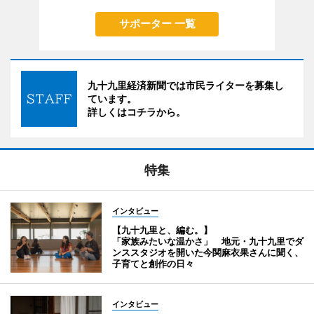
サポーター 一覧
九十九里経済新聞では市民ライターを募集し
ています。
詳しくはコチラから。
特集
インタビュー
【九十九里と、編む。】
「家族みたいな温かさ」 地元・九十九里でダ
ンススタジオを開いた今関麻衣果さんに聞く、
子育てと創作の日々
インタビュー