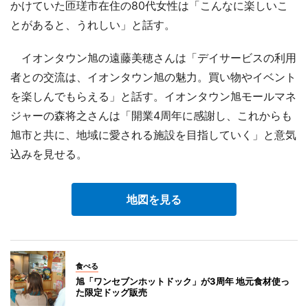
かけていた匝瑳市在住の80代女性は「こんなに楽しいこ
とがあると、うれしい」と話す。
イオンタウン旭の遠藤美穂さんは「デイサービスの利用
者との交流は、イオンタウン旭の魅力。買い物やイベント
を楽しんでもらえる」と話す。イオンタウン旭モールマネ
ジャーの森将之さんは「開業4周年に感謝し、これからも
旭市と共に、地域に愛される施設を目指していく」と意気
込みを見せる。
地図を見る
食べる
旭「ワンセブンホットドック」が3周年 地元食材使っ
た限定ドッグ販売