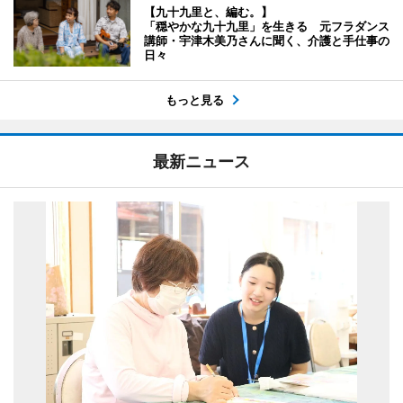
【九十九里と、編む。】
「穏やかな九十九里」を生きる 元フラダンス
講師・宇津木美乃さんに聞く、介護と手仕事の
日々
もっと見る
最新ニュース