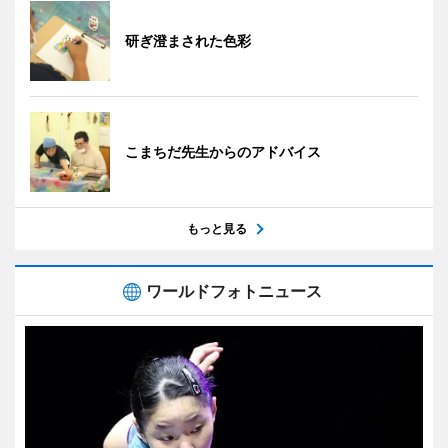
研ぎ澄まされた色彩
こまちだ先生からのアドバイス
もっと見る
ワールドフォトニュース