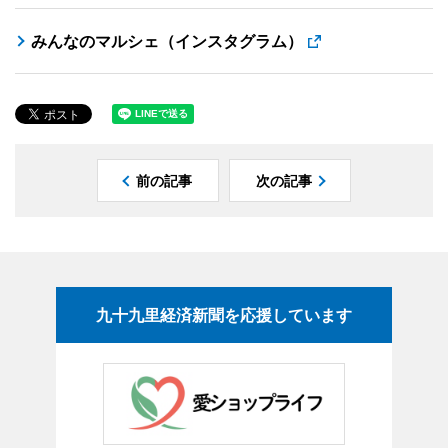
みんなのマルシェ（インスタグラム）
前の記事
次の記事
九十九里経済新聞を応援しています