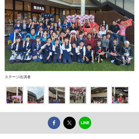
ステージ出演者