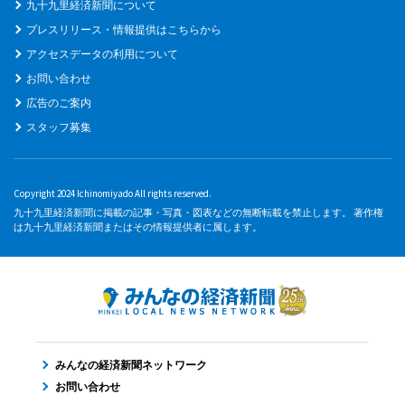
九十九里経済新聞について
プレスリリース・情報提供はこちらから
アクセスデータの利用について
お問い合わせ
広告のご案内
スタッフ募集
Copyright 2024 Ichinomiyado All rights reserved.
九十九里経済新聞に掲載の記事・写真・図表などの無断転載を禁止します。 著作権
は九十九里経済新聞またはその情報提供者に属します。
みんなの経済新聞ネットワーク
お問い合わせ