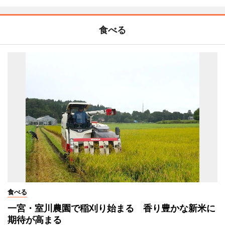
食べる
食べる
一宮・室川農園で稲刈り始まる 香り豊かな新米に
期待が高まる