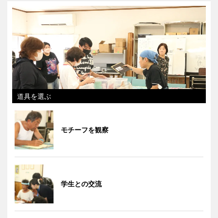
道具を選ぶ
モチーフを観察
学生との交流