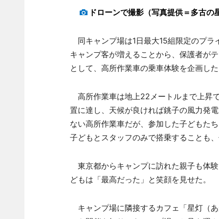
ドローンで撮影（写真提供＝多古の
同キャンプ場は1日最大15組限定のプラ
キャンプ客が増えることから、保護者がテ
として、高所作業車の乗車体験を企画した
高所作業車は地上22メートルまで上昇
置に達し、天候が良ければ銚子の風力発電
ない高所作業車だが、参加した子どもたち
子どもとスタッフのみで搭乗することも、
東京都からキャンプに訪れた親子も体験
どもは「最高だった」と笑顔を見せた。
キャンプ場に隣接するカフェ「星灯（あ