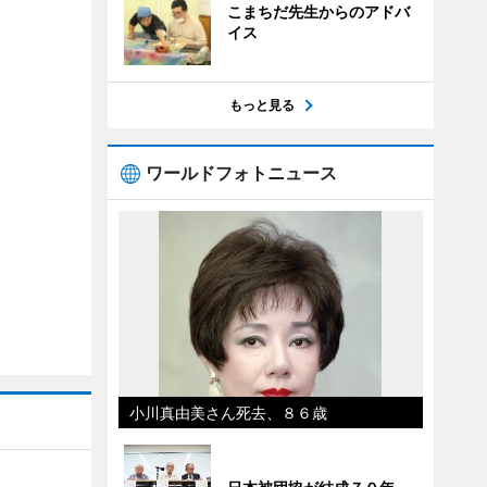
こまちだ先生からのアドバ
イス
もっと見る
ワールドフォトニュース
小川真由美さん死去、８６歳