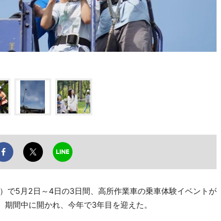
で5月2日～4日の3日間、高所作業車の乗車体験イベントが
）期間中に開かれ、今年で3年目を迎えた。