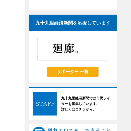
九十九里経済新聞を応援しています
サポーター 一覧
九十九里経済新聞では市民ライ
ターを募集しています。
詳しくはコチラから。