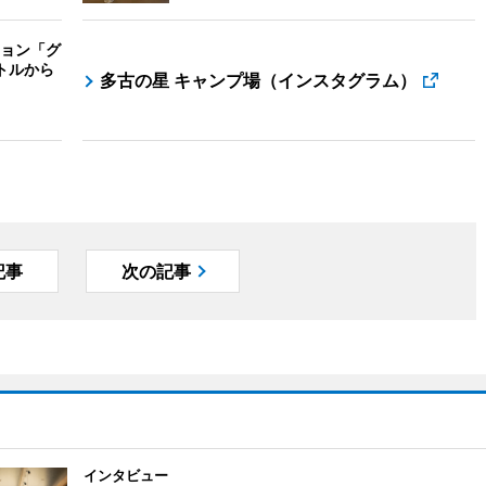
ョン「グ
トルから
多古の星 キャンプ場（インスタグラム）
記事
次の記事
インタビュー