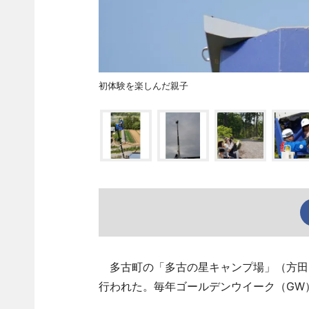
初体験を楽しんだ親子
多古町の「多古の星キャンプ場」（方田）
行われた。毎年ゴールデンウイーク（GW