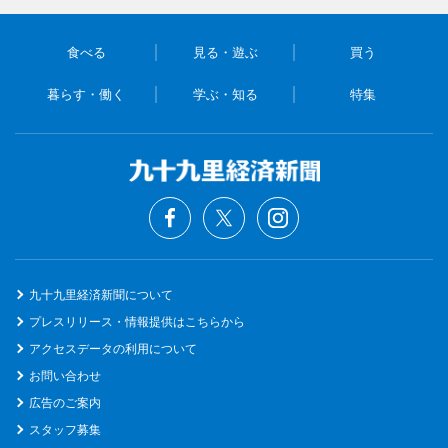
食べる
見る・遊ぶ
買う
暮らす・働く
学ぶ・知る
特集
九十九里経済新聞について
プレスリリース・情報提供はこちらから
アクセスデータの利用について
お問い合わせ
広告のご案内
スタッフ募集