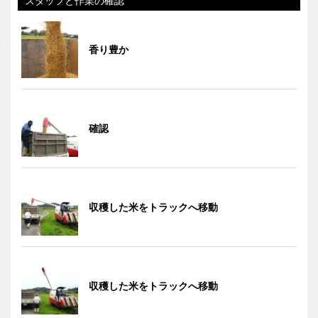
スタッフと作業の確認
香り豊か
確認
収穫した米をトラックへ移動
収穫した米をトラックへ移動