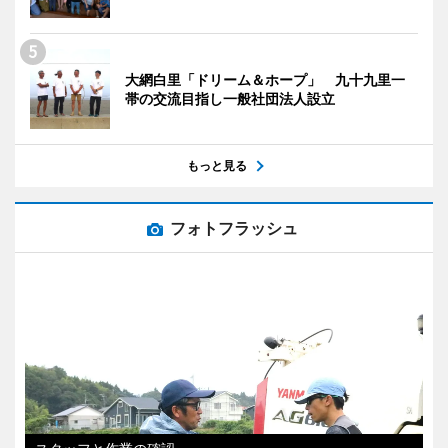
大網白里「ドリーム＆ホープ」 九十九里一
帯の交流目指し一般社団法人設立
もっと見る
フォトフラッシュ