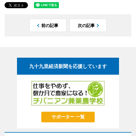
前の記事
次の記事
九十九里経済新聞を応援しています
サポーター 一覧