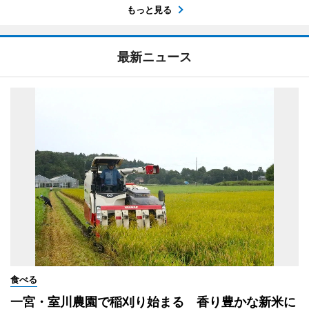
もっと見る
最新ニュース
食べる
一宮・室川農園で稲刈り始まる 香り豊かな新米に