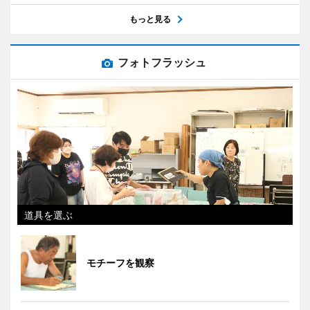
もっと見る
フォトフラッシュ
道具を選ぶ
モチーフを観察