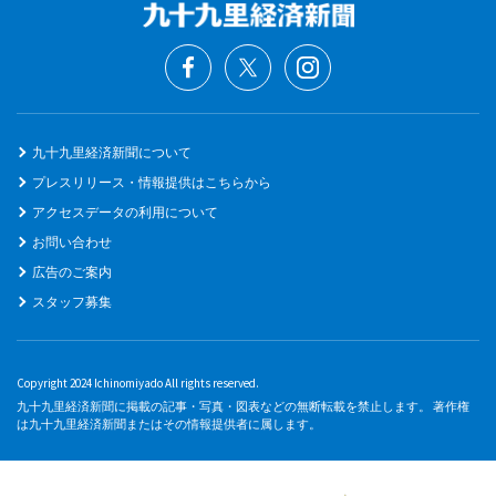
九十九里経済新聞について
プレスリリース・情報提供はこちらから
アクセスデータの利用について
お問い合わせ
広告のご案内
スタッフ募集
Copyright 2024 Ichinomiyado All rights reserved.
九十九里経済新聞に掲載の記事・写真・図表などの無断転載を禁止します。 著作権
は九十九里経済新聞またはその情報提供者に属します。