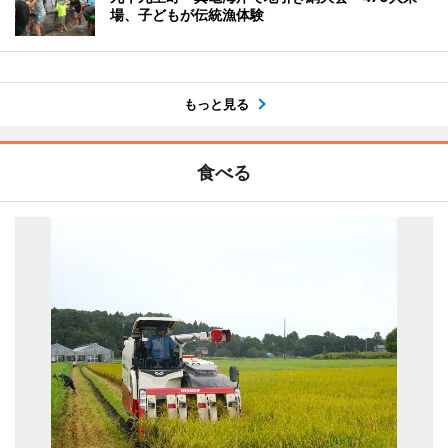
場、子どもが伝統漁体験
もっと見る
食べる