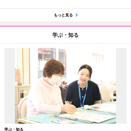
もっと見る
学ぶ・知る
学ぶ・知る