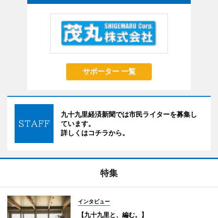
サポーター 一覧
九十九里経済新聞では市民ライターを募集し
ています。
詳しくはコチラから。
特集
インタビュー
【九十九里と、編む。】