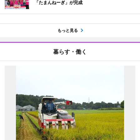
「たまんねーぎ」が完成
もっと見る
暮らす・働く