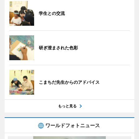
学生との交流
研ぎ澄まされた色彩
こまちだ先生からのアドバイス
もっと見る
ワールドフォトニュース