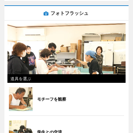
フォトフラッシュ
道具を選ぶ
モチーフを観察
学生との交流