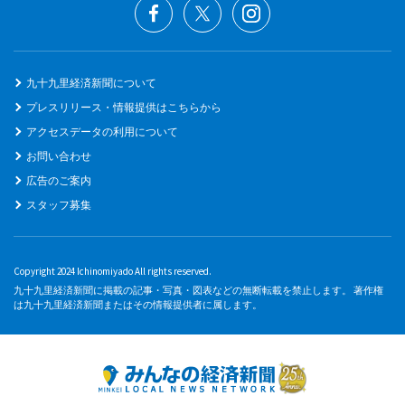
九十九里経済新聞について
プレスリリース・情報提供はこちらから
アクセスデータの利用について
お問い合わせ
広告のご案内
スタッフ募集
Copyright 2024 Ichinomiyado All rights reserved.
九十九里経済新聞に掲載の記事・写真・図表などの無断転載を禁止します。 著作権
は九十九里経済新聞またはその情報提供者に属します。