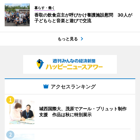
暮らす・働く
香取の飲食店主が呼びかけ養護施設慰問 30人が
子どもらと音楽と遊びで交流
もっと見る
アクセスランキング
城西国際大、茂原でアール・ブリュット制作
支援 作品は秋に特別展示