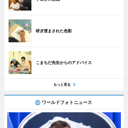
研ぎ澄まされた色彩
こまちだ先生からのアドバイス
もっと見る
ワールドフォトニュース