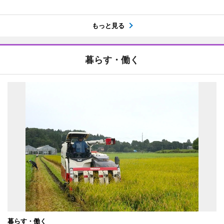
もっと見る
暮らす・働く
暮らす・働く