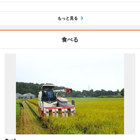
もっと見る
食べる