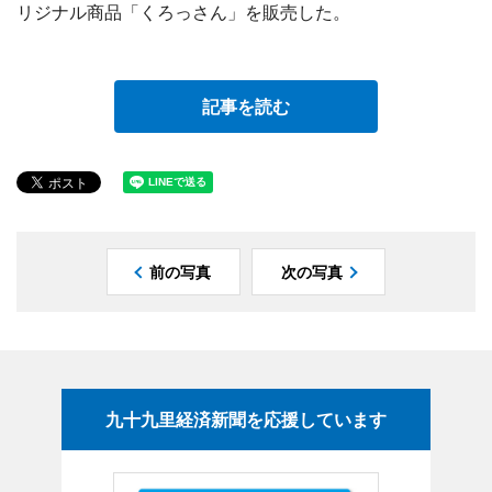
リジナル商品「くろっさん」を販売した。
記事を読む
前の写真
次の写真
九十九里経済新聞を応援しています