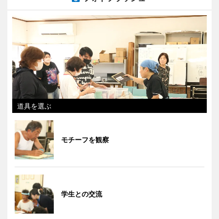
道具を選ぶ
モチーフを観察
学生との交流