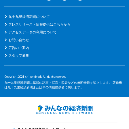
九十九里経済新聞について
プレスリリース・情報提供はこちらから
アクセスデータの利用について
お問い合わせ
広告のご案内
スタッフ募集
Copyright 2024 Ichinomiyado All rights reserved.
九十九里経済新聞に掲載の記事・写真・図表などの無断転載を禁止します。 著作権
は九十九里経済新聞またはその情報提供者に属します。