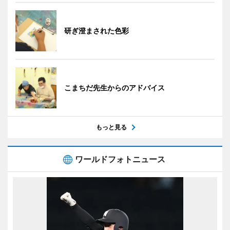
研ぎ澄まされた色彩
こまちだ先生からのアドバイス
もっと見る
ワールドフォトニュース