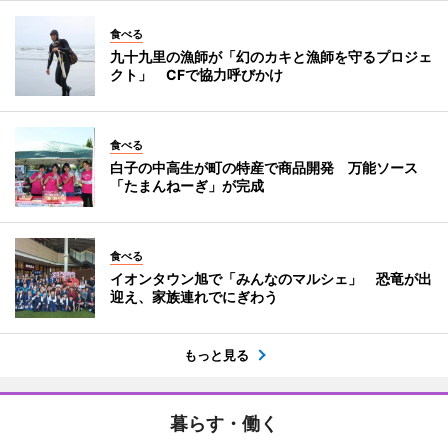
食べる
九十九里の漁師が「幻のカキと漁師を守るプロジェ
クト」 CFで協力呼びかけ
食べる
白子の中高生が町の特産で商品開発 万能ソース
「たまんねーぎ」が完成
食べる
イオンタウン旭で「みんなのマルシェ」 恐竜が出
迎え、家族連れでにぎわう
もっと見る
暮らす・働く