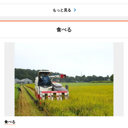
もっと見る
食べる
食べる