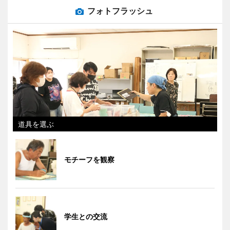
フォトフラッシュ
道具を選ぶ
モチーフを観察
学生との交流