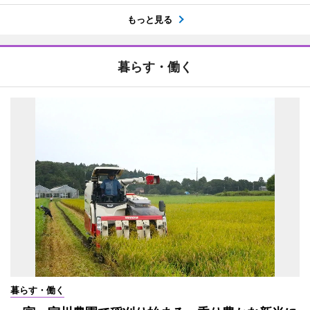
もっと見る
暮らす・働く
暮らす・働く