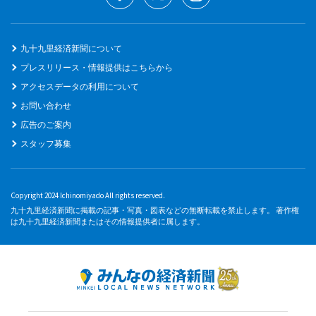
九十九里経済新聞について
プレスリリース・情報提供はこちらから
アクセスデータの利用について
お問い合わせ
広告のご案内
スタッフ募集
Copyright 2024 Ichinomiyado All rights reserved.
九十九里経済新聞に掲載の記事・写真・図表などの無断転載を禁止します。 著作権
は九十九里経済新聞またはその情報提供者に属します。