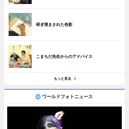
研ぎ澄まされた色彩
こまちだ先生からのアドバイス
もっと見る
ワールドフォトニュース