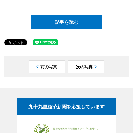
記事を読む
前の写真
次の写真
九十九里経済新聞を応援しています