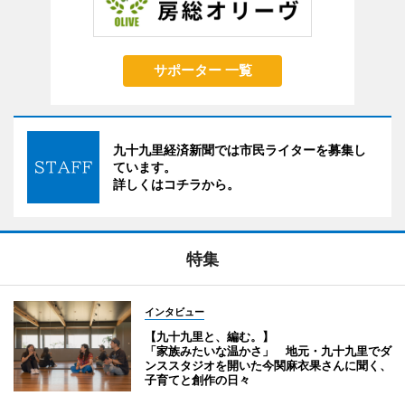
サポーター 一覧
九十九里経済新聞では市民ライターを募集し
ています。
詳しくはコチラから。
特集
インタビュー
【九十九里と、編む。】
「家族みたいな温かさ」 地元・九十九里でダ
ンススタジオを開いた今関麻衣果さんに聞く、
子育てと創作の日々