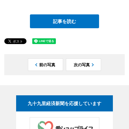
記事を読む
前の写真
次の写真
九十九里経済新聞を応援しています