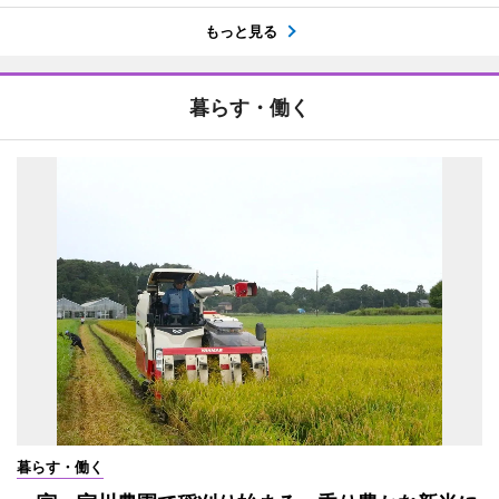
もっと見る
暮らす・働く
暮らす・働く