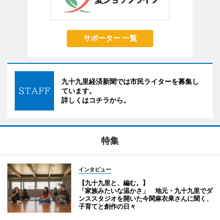
サポーター 一覧
九十九里経済新聞では市民ライターを募集し
ています。
詳しくはコチラから。
特集
インタビュー
【九十九里と、編む。】
「家族みたいな温かさ」 地元・九十九里でダ
ンススタジオを開いた今関麻衣果さんに聞く、
子育てと創作の日々