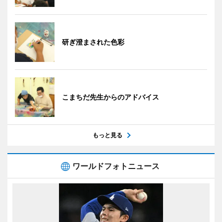
研ぎ澄まされた色彩
こまちだ先生からのアドバイス
もっと見る
ワールドフォトニュース