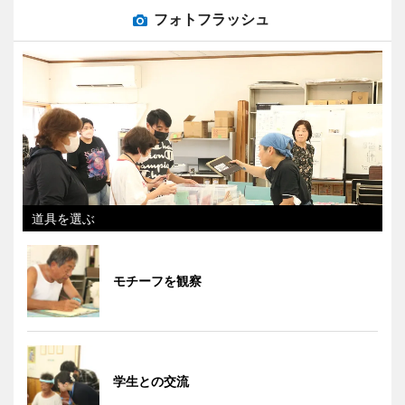
フォトフラッシュ
道具を選ぶ
モチーフを観察
学生との交流