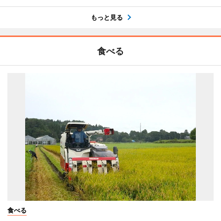
もっと見る
食べる
食べる