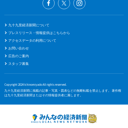
九十九里経済新聞について
プレスリリース・情報提供はこちらから
アクセスデータの利用について
お問い合わせ
広告のご案内
スタッフ募集
Copyright 2024 Ichinomiyado All rights reserved.
九十九里経済新聞に掲載の記事・写真・図表などの無断転載を禁止します。 著作権
は九十九里経済新聞またはその情報提供者に属します。