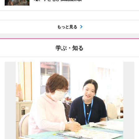
もっと見る
学ぶ・知る