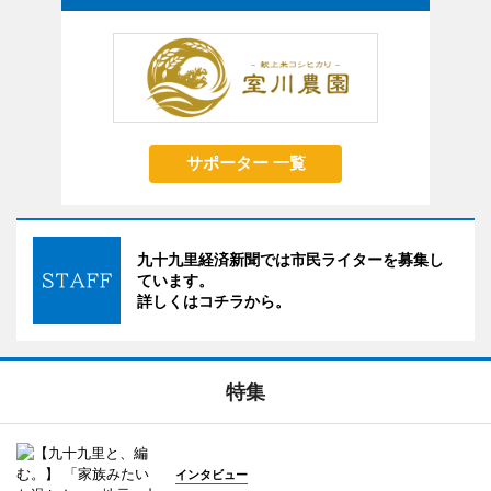
サポーター 一覧
九十九里経済新聞では市民ライターを募集し
ています。
詳しくはコチラから。
特集
インタビュー