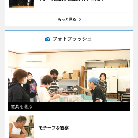
もっと見る
フォトフラッシュ
道具を選ぶ
モチーフを観察