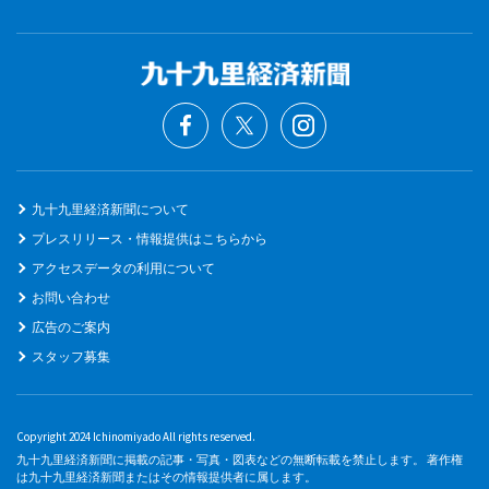
九十九里経済新聞について
プレスリリース・情報提供はこちらから
アクセスデータの利用について
お問い合わせ
広告のご案内
スタッフ募集
Copyright 2024 Ichinomiyado All rights reserved.
九十九里経済新聞に掲載の記事・写真・図表などの無断転載を禁止します。 著作権
は九十九里経済新聞またはその情報提供者に属します。