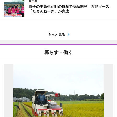
食べる
白子の中高生が町の特産で商品開発 万能ソース
「たまんねーぎ」が完成
もっと見る
暮らす・働く