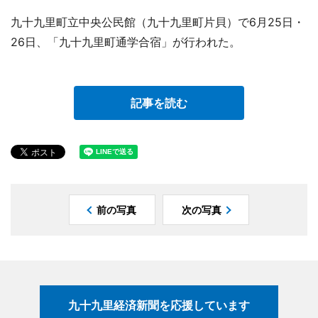
九十九里町立中央公民館（九十九里町片貝）で6月25日・
26日、「九十九里町通学合宿」が行われた。
記事を読む
前の写真
次の写真
九十九里経済新聞を応援しています