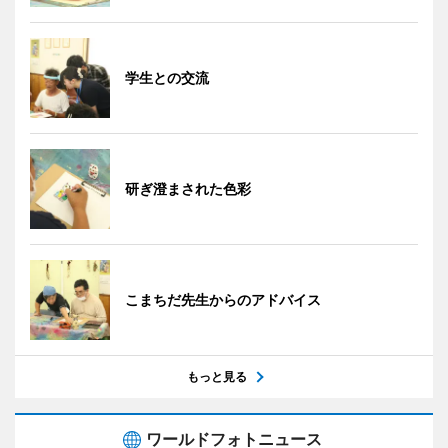
学生との交流
研ぎ澄まされた色彩
こまちだ先生からのアドバイス
もっと見る
ワールドフォトニュース