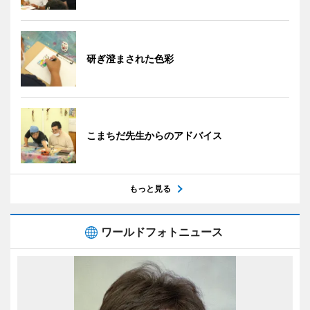
研ぎ澄まされた色彩
こまちだ先生からのアドバイス
もっと見る
ワールドフォトニュース