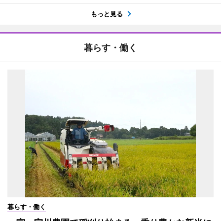
もっと見る
暮らす・働く
暮らす・働く