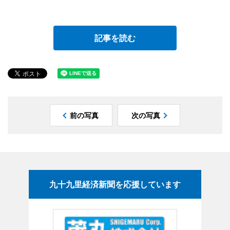
記事を読む
前の写真
次の写真
九十九里経済新聞を応援しています