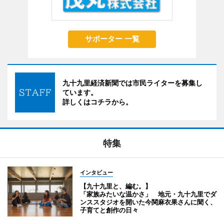
サポーター 一覧
九十九里経済新聞では市民ライターを募集し
ています。
詳しくはコチラから。
特集
インタビュー
【九十九里と、編む。】
「家族みたいな温かさ」 地元・九十九里でダ
ンススタジオを開いた今関麻衣果さんに聞く、
子育てと創作の日々