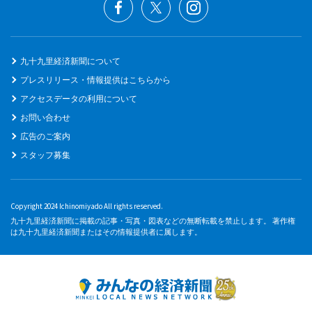
九十九里経済新聞について
プレスリリース・情報提供はこちらから
アクセスデータの利用について
お問い合わせ
広告のご案内
スタッフ募集
Copyright 2024 Ichinomiyado All rights reserved.
九十九里経済新聞に掲載の記事・写真・図表などの無断転載を禁止します。 著作権
は九十九里経済新聞またはその情報提供者に属します。