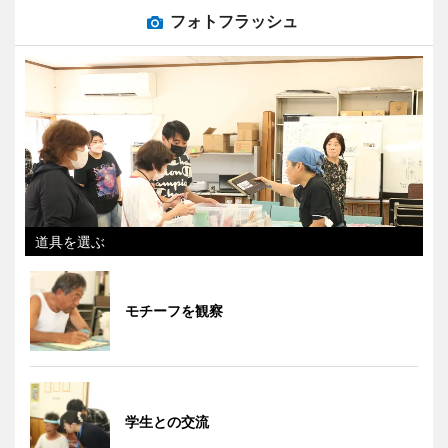
フォトフラッシュ
道具を選ぶ
モチーフを観察
学生との交流