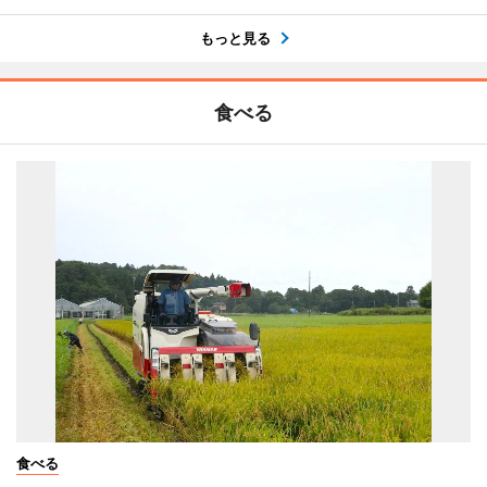
もっと見る
食べる
食べる