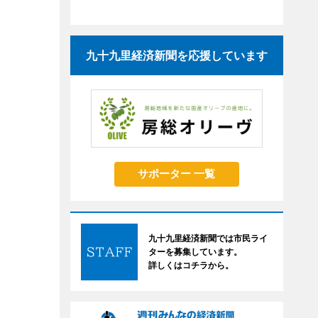
九十九里経済新聞を応援しています
サポーター 一覧
九十九里経済新聞では市民ライ
ターを募集しています。
詳しくはコチラから。