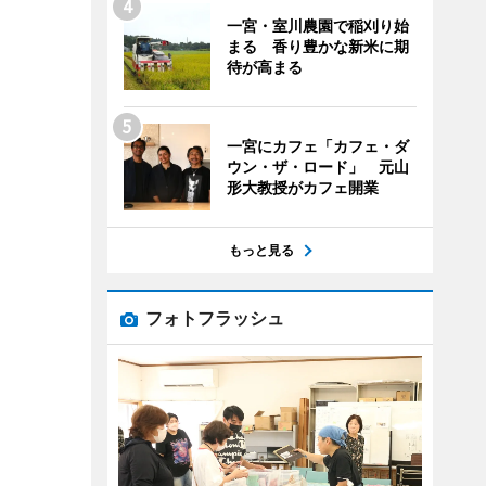
一宮・室川農園で稲刈り始
まる 香り豊かな新米に期
待が高まる
一宮にカフェ「カフェ・ダ
ウン・ザ・ロード」 元山
形大教授がカフェ開業
もっと見る
フォトフラッシュ