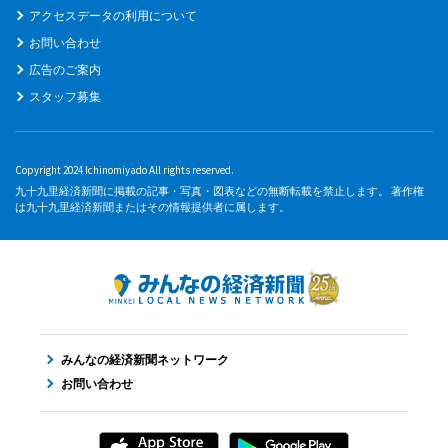
アクセスデータの利用について
お問い合わせ
広告のご案内
スタッフ募集
Copyright 2024 Ichinomiyado All rights reserved.
九十九里経済新聞に掲載の記事・写真・図表などの無断転載を禁止します。 著作権
は九十九里経済新聞またはその情報提供者に属します。
みんなの経済新聞ネットワーク
お問い合わせ