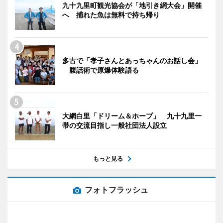
九十九里町観光協会が「地引き網大会」開催
へ 捕れた魚は無料で持ち帰り
多古で「孝子さんとあっちゃんのお話し会」
腹話術で原爆体験語る
大網白里「ドリーム＆ホープ」 九十九里一
帯の交流目指し一般社団法人設立
もっと見る
フォトフラッシュ