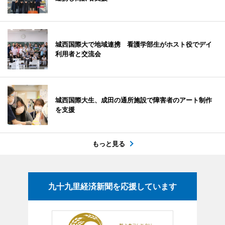
城西国際大で地域連携 看護学部生がホスト役でデイ
利用者と交流会
城西国際大生、成田の通所施設で障害者のアート制作
を支援
もっと見る
九十九里経済新聞を応援しています