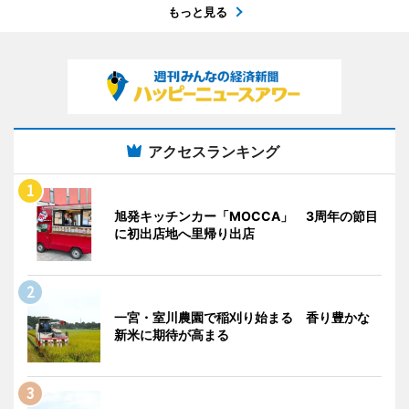
もっと見る
アクセスランキング
旭発キッチンカー「MOCCA」 3周年の節目
に初出店地へ里帰り出店
一宮・室川農園で稲刈り始まる 香り豊かな
新米に期待が高まる