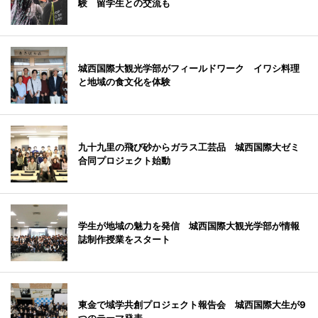
験 留学生との交流も
城西国際大観光学部がフィールドワーク イワシ料理
と地域の食文化を体験
九十九里の飛び砂からガラス工芸品 城西国際大ゼミ
合同プロジェクト始動
学生が地域の魅力を発信 城西国際大観光学部が情報
誌制作授業をスタート
東金で域学共創プロジェクト報告会 城西国際大生が9