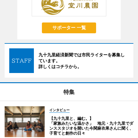
サポーター 一覧
九十九里経済新聞では市民ライターを募集し
ています。
詳しくはコチラから。
特集
インタビュー
【九十九里と、編む。】
「家族みたいな温かさ」 地元・九十九里でダ
ンススタジオを開いた今関麻衣果さんに聞く、
子育てと創作の日々