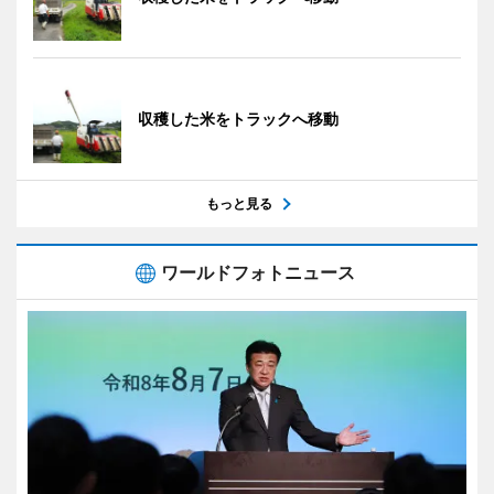
収穫した米をトラックへ移動
もっと見る
ワールドフォトニュース