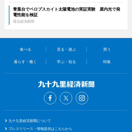
青葉台でペロブスカイト太陽電池の実証実験 屋内光で発
電性能を検証
港北経済新聞
食べる
見る・遊ぶ
買う
暮らす・働く
学ぶ・知る
特集
九十九里経済新聞について
プレスリリース・情報提供はこちらから